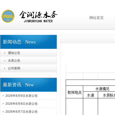
网站首页
新闻动态 News
通知公告
水质公告
公司新闻
最新资讯 New
2026年8月9日水质公告
2026年8月8日水质公告
2026年8月7日水质公告