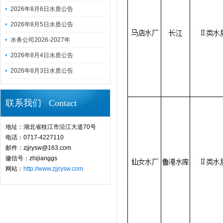
2026年8月6日水质公告
2026年8月5日水质公告
水务公司2026-2027年
2026年8月4日水质公告
2026年8月3日水质公告
联系我们 Contact
地址：湖北省枝江市沿江大道70号
电话：0717-4227110
邮件：zjjrysw@163.com
徽信号：zhijianggs
网站：
http://www.zjjrysw.com