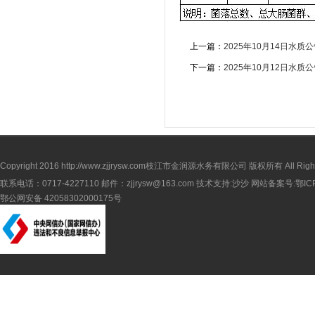
上一篇：
2025年10月14日水质
下一篇：
2025年10月12日水质
Copyright 2016
http://www.zjjrysw.com
枝江市金润源水务有限公司 版权所有 All Rights 
联系电话：0717-4227110 邮件：zjjrysw@163.com 技术支持:沙沙 网站备案号:
鄂IC
鄂公网安备 42058302000175号