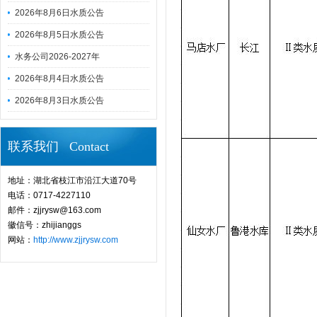
2026年8月6日水质公告
2026年8月5日水质公告
水务公司2026-2027年
2026年8月4日水质公告
2026年8月3日水质公告
联系我们 Contact
地址：湖北省枝江市沿江大道70号
电话：0717-4227110
邮件：zjjrysw@163.com
徽信号：zhijianggs
网站：
http://www.zjjrysw.com