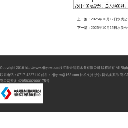
上一篇：
2025年10月17日水质
下一篇：
2025年10月15日水质
Copyright 2016
http://www.zjjrysw.com
枝江市金润源水务有限公司 版权所有 All Rights 
联系电话：0717-4227110 邮件：zjjrysw@163.com 技术支持:沙沙 网站备案号:
鄂IC
鄂公网安备 42058302000175号