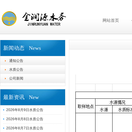
网站首页
新闻动态 News
通知公告
水质公告
公司新闻
最新资讯 New
2026年8月9日水质公告
2026年8月8日水质公告
2026年8月7日水质公告