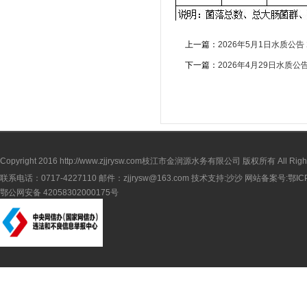
上一篇：
2026年5月1日水质公告
下一篇：
2026年4月29日水质公
Copyright 2016
http://www.zjjrysw.com
枝江市金润源水务有限公司 版权所有 All Rights 
联系电话：0717-4227110 邮件：zjjrysw@163.com 技术支持:沙沙 网站备案号:
鄂IC
鄂公网安备 42058302000175号