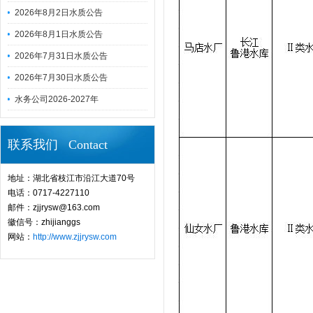
2026年8月2日水质公告
2026年8月1日水质公告
2026年7月31日水质公告
2026年7月30日水质公告
水务公司2026-2027年
联系我们 Contact
地址：湖北省枝江市沿江大道70号
电话：0717-4227110
邮件：zjjrysw@163.com
徽信号：zhijianggs
网站：
http://www.zjjrysw.com