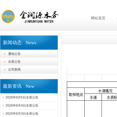
网站首页
新闻动态 News
通知公告
水质公告
公司新闻
最新资讯 New
2026年8月5日水质公告
2026年8月4日水质公告
2026年8月3日水质公告