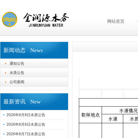
网站首页
新闻动态 News
通知公告
水质公告
公司新闻
最新资讯 New
2026年8月9日水质公告
2026年8月8日水质公告
2026年8月7日水质公告