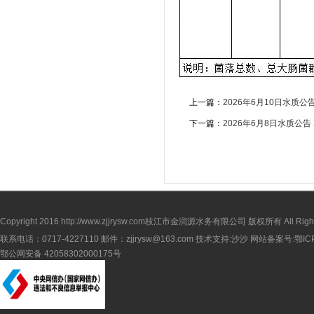
上一篇：
2026年6月10日水质公
下一篇：
2026年6月8日水质公告
Copyright 2016
http://www.zjjrysw.com
枝江市金润源水务有限公司 版权所有 All Rights 
联系电话：0717-4227110 邮件：zjjrysw@163.com 技术支持:沙沙 网站备案号:
鄂IC
鄂公网安备 42058302000175号