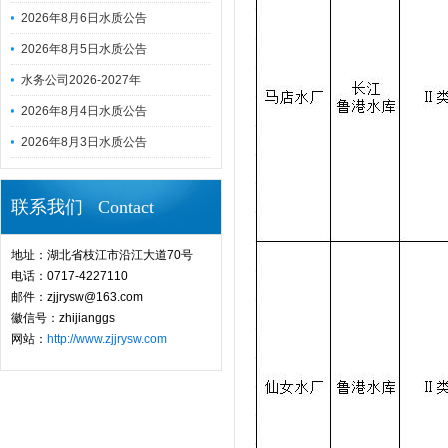
2026年8月6日水质公告
2026年8月5日水质公告
水务公司2026-2027年
2026年8月4日水质公告
2026年8月3日水质公告
联系我们 Contact
地址：湖北省枝江市沿江大道70号
电话：0717-4227110
邮件：zjjrysw@163.com
徽信号：zhijianggs
网站：
http://www.zjjrysw.com