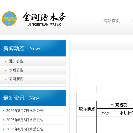
网站首页
新闻动态 News
通知公告
水质公告
公司新闻
最新资讯 New
2026年8月7日水质公告
2026年8月6日水质公告
2026年8月5日水质公告