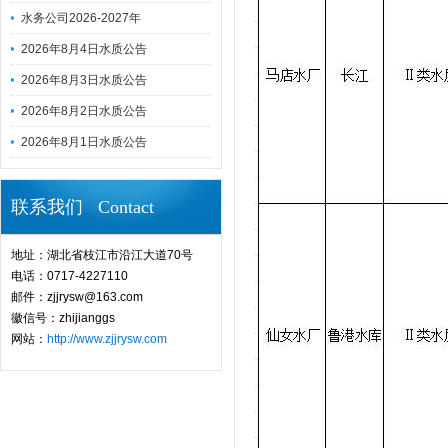
水务公司2026-2027年
2026年8月4日水质公告
2026年8月3日水质公告
2026年8月2日水质公告
2026年8月1日水质公告
联系我们 Contact
地址：湖北省枝江市沿江大道70号
电话：0717-4227110
邮件：zjjrysw@163.com
徽信号：zhijianggs
网站：
http://www.zjjrysw.com