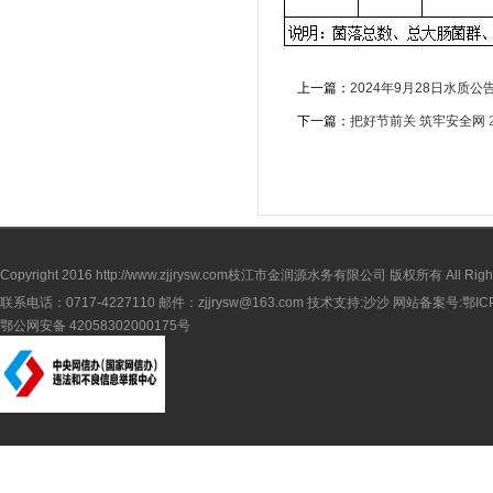
上一篇：
2024年9月28日水质公
下一篇：
把好节前关 筑牢安全网
Copyright 2016
http://www.zjjrysw.com
枝江市金润源水务有限公司 版权所有 All Rights 
联系电话：0717-4227110 邮件：zjjrysw@163.com 技术支持:沙沙 网站备案号:
鄂IC
鄂公网安备 42058302000175号