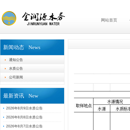
网站首页
新闻动态 News
通知公告
水质公告
公司新闻
最新资讯 New
2026年8月9日水质公告
2026年8月8日水质公告
2026年8月7日水质公告