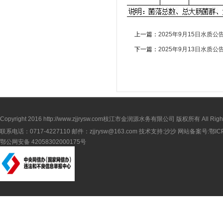
上一篇：
2025年9月15日水质公
下一篇：
2025年9月13日水质公
Copyright 2016
http://www.zjjrysw.com
枝江市金润源水务有限公司 版权所有 All Rights 
联系电话：0717-4227110 邮件：zjjrysw@163.com 技术支持:沙沙 网站备案号:
鄂IC
鄂公网安备 42058302000175号