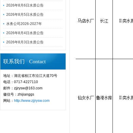
2026年8月6日水质公告
2026年8月5日水质公告
水务公司2026-2027年
2026年8月4日水质公告
2026年8月3日水质公告
联系我们 Contact
地址：湖北省枝江市沿江大道70号
电话：0717-4227110
邮件：zjjrysw@163.com
徽信号：zhijianggs
网站：
http://www.zjjrysw.com