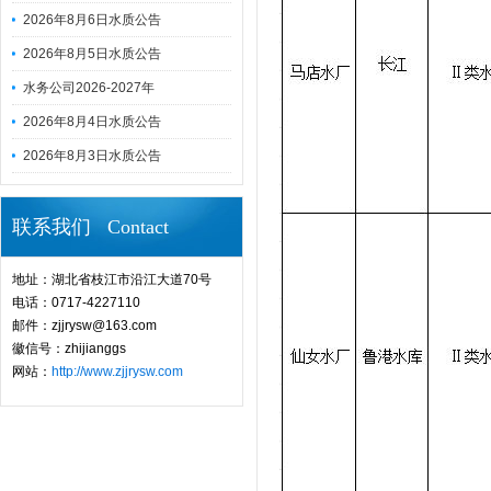
2026年8月6日水质公告
2026年8月5日水质公告
水务公司2026-2027年
2026年8月4日水质公告
2026年8月3日水质公告
联系我们 Contact
地址：湖北省枝江市沿江大道70号
电话：0717-4227110
邮件：zjjrysw@163.com
徽信号：zhijianggs
网站：
http://www.zjjrysw.com