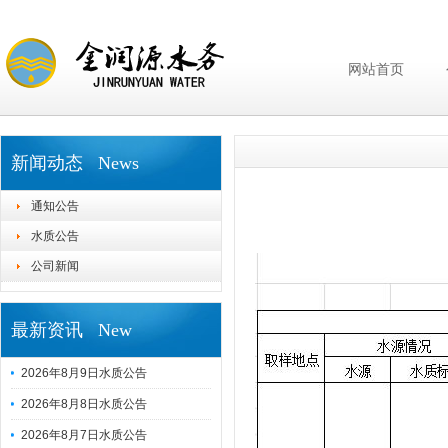
网站首页
新闻动态 News
通知公告
水质公告
公司新闻
最新资讯 New
2026年8月9日水质公告
2026年8月8日水质公告
2026年8月7日水质公告