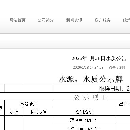
网站首页
公司简介
新闻资讯
客户服务
政
2026年1月28日水质公告
2026/1/28 14:34:53 点击：
299