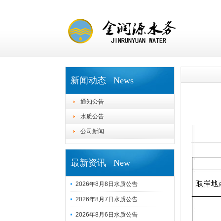
新闻动态 News
通知公告
水质公告
公司新闻
最新资讯 New
2026年8月8日水质公告
2026年8月7日水质公告
2026年8月6日水质公告