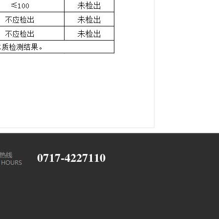
0717-4227110