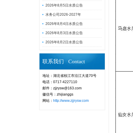
2026年8月5日水质公告
水务公司2026-2027年
2026年8月4日水质公告
2026年8月3日水质公告
2026年8月2日水质公告
联系我们 Contact
地址：湖北省枝江市沿江大道70号
电话：0717-4227110
邮件：zjjrysw@163.com
徽信号：zhijianggs
网站：
http://www.zjjrysw.com