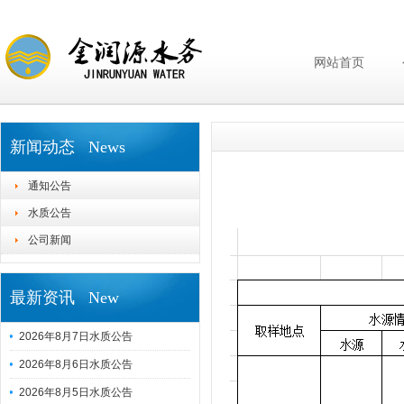
网站首页
新闻动态 News
通知公告
水质公告
公司新闻
最新资讯 New
2026年8月7日水质公告
2026年8月6日水质公告
2026年8月5日水质公告