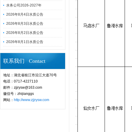
水务公司2026-2027年
2026年8月4日水质公告
2026年8月3日水质公告
2026年8月2日水质公告
2026年8月1日水质公告
联系我们 Contact
地址：湖北省枝江市沿江大道70号
电话：0717-4227110
邮件：zjjrysw@163.com
徽信号：zhijianggs
网站：
http://www.zjjrysw.com